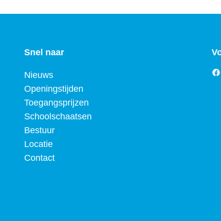
Snel naar
Vo
Fa
Nieuws
Openingstijden
Toegangsprijzen
Schoolschaatsen
Bestuur
Locatie
Contact